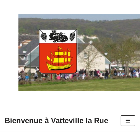
Aller
au
contenu
Bienvenue à Vatteville la Rue