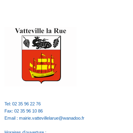
Tel: 02 35 96 22 76
Fax: 02 35 96 10 86
Email : mairie.vattevillelarue@wanadoo.fr
Horaires d'ouverture :