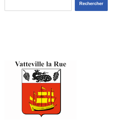
Rechercher