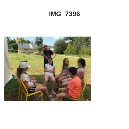
IMG_7396