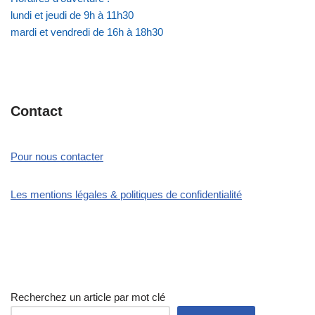
lundi et jeudi de 9h à 11h30
mardi et vendredi de 16h à 18h30
Contact
Pour nous contacter
Les mentions légales & politiques de confidentialité
Recherchez un article par mot clé