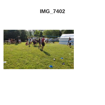
IMG_7402