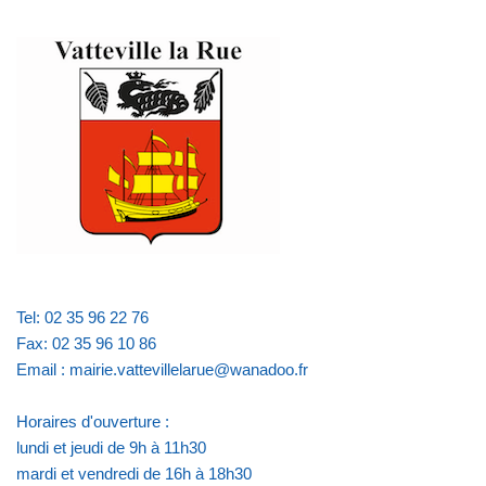
Tel: 02 35 96 22 76
Fax: 02 35 96 10 86
Email : mairie.vattevillelarue@wanadoo.fr
Horaires d'ouverture :
lundi et jeudi de 9h à 11h30
mardi et vendredi de 16h à 18h30