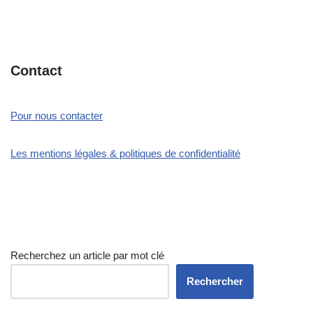
Contact
Pour nous contacter
Les mentions légales & politiques de confidentialité
Recherchez un article par mot clé
Rechercher