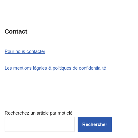
Contact
Pour nous contacter
Les mentions légales & politiques de confidentialité
Recherchez un article par mot clé
Rechercher