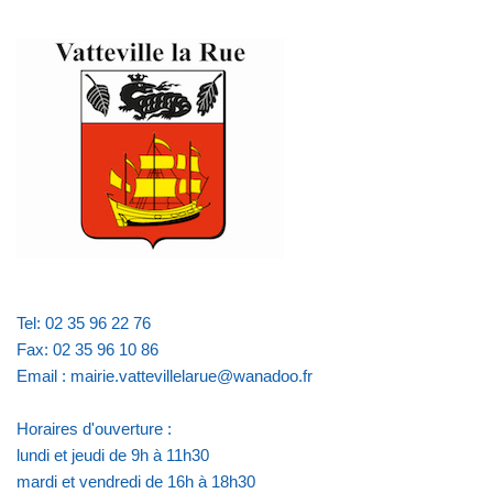
Tel: 02 35 96 22 76
Fax: 02 35 96 10 86
Email : mairie.vattevillelarue@wanadoo.fr
Horaires d'ouverture :
lundi et jeudi de 9h à 11h30
mardi et vendredi de 16h à 18h30