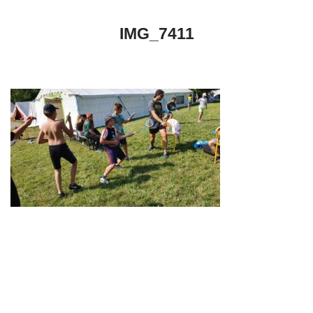
IMG_7411