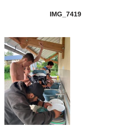
IMG_7419