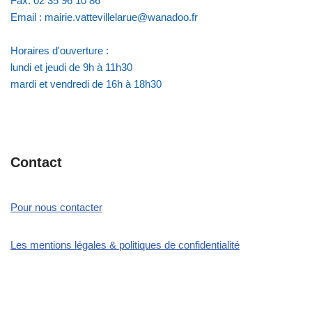
Fax: 02 35 96 10 86
Email : mairie.vattevillelarue@wanadoo.fr
Horaires d'ouverture :
lundi et jeudi de 9h à 11h30
mardi et vendredi de 16h à 18h30
Contact
Pour nous contacter
Les mentions légales & politiques de confidentialité