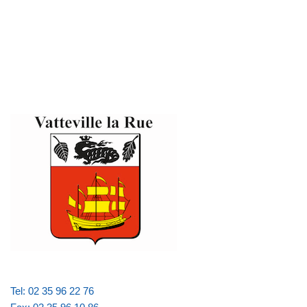
Tel: 02 35 96 22 76