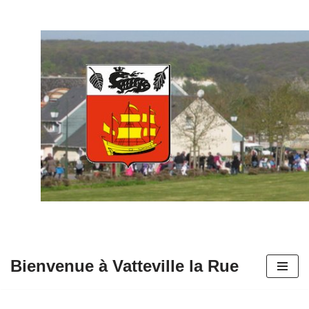
Aller
au
contenu
Bienvenue à Vatteville la Rue