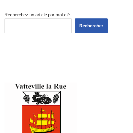
Recherchez un article par mot clé
Rechercher