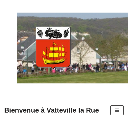
Aller
au
contenu
Bienvenue à Vatteville la Rue