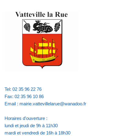
Tel: 02 35 96 22 76
Fax: 02 35 96 10 86
Email : mairie.vattevillelarue@wanadoo.fr
Horaires d'ouverture :
lundi et jeudi de 9h à 11h30
mardi et vendredi de 16h à 18h30