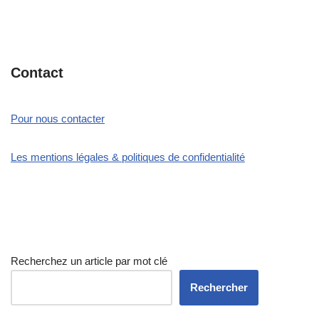
Contact
Pour nous contacter
Les mentions légales & politiques de confidentialité
Recherchez un article par mot clé
Rechercher