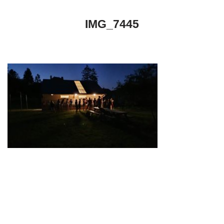
IMG_7445