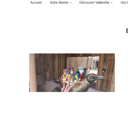
Accueil
Votre Mairie
Découvrir Vatteville
Vos l