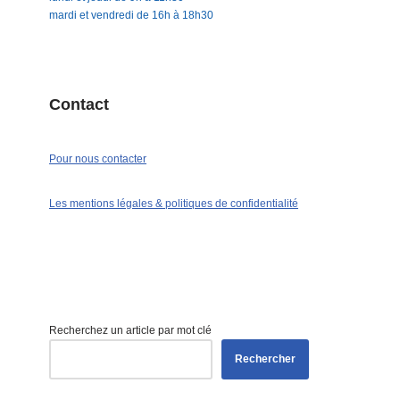
mardi et vendredi de 16h à 18h30
Contact
Pour nous contacter
Les mentions légales & politiques de confidentialité
Recherchez un article par mot clé
Rechercher