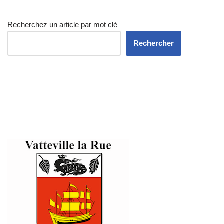
Recherchez un article par mot clé
Rechercher