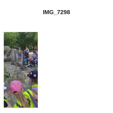
IMG_7298