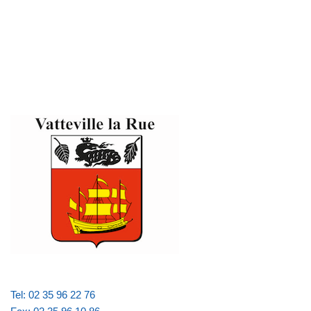
Tel: 02 35 96 22 76