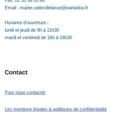
Fax: 02 35 96 10 86
Email : mairie.vattevillelarue@wanadoo.fr
Horaires d'ouverture :
lundi et jeudi de 9h à 11h30
mardi et vendredi de 16h à 18h30
Contact
Pour nous contacter
Les mentions légales & politiques de confidentialité