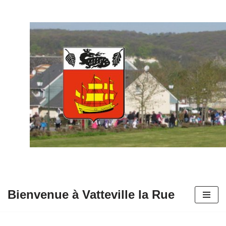
Aller
au
contenu
Bienvenue à Vatteville la Rue