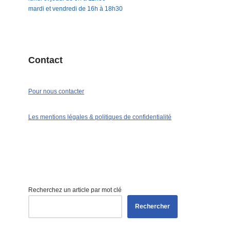
mardi et vendredi de 16h à 18h30
Contact
Pour nous contacter
Les mentions légales & politiques de confidentialité
Recherchez un article par mot clé
Rechercher