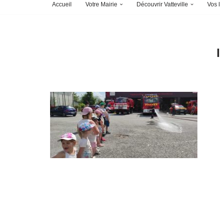
Accueil
Votre Mairie
Découvrir Vatteville
Vos l