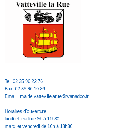
Tel: 02 35 96 22 76
Fax: 02 35 96 10 86
Email : mairie.vattevillelarue@wanadoo.fr
Horaires d'ouverture :
lundi et jeudi de 9h à 11h30
mardi et vendredi de 16h à 18h30