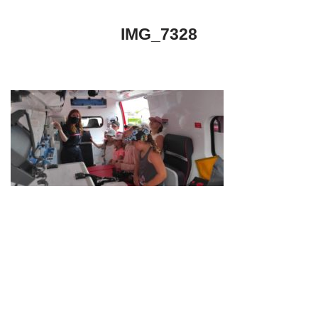
IMG_7328