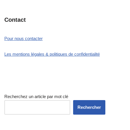
Contact
Pour nous contacter
Les mentions légales & politiques de confidentialité
Recherchez un article par mot clé
Rechercher