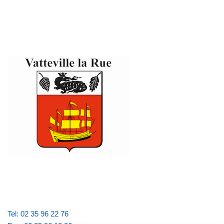
Tel: 02 35 96 22 76