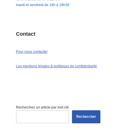
mardi et vendredi de 16h à 18h30
Contact
Pour nous contacter
Les mentions légales & politiques de confidentialité
Recherchez un article par mot clé
Rechercher