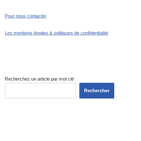
Pour nous contacter
Les mentions légales & politiques de confidentialité
Recherchez un article par mot clé
Rechercher