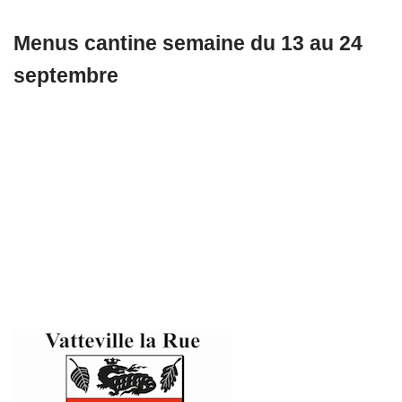
Menus cantine semaine du 13 au 24
septembre