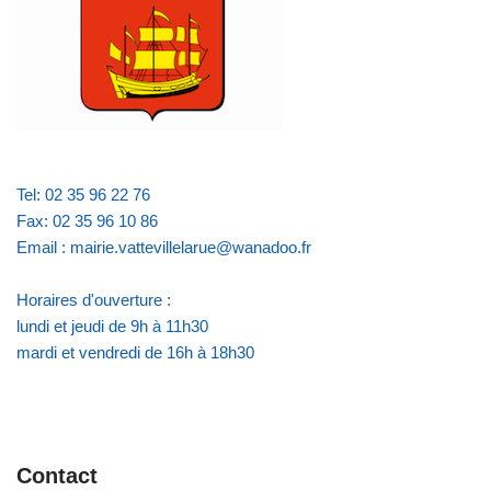
Tel: 02 35 96 22 76
Fax: 02 35 96 10 86
Email : mairie.vattevillelarue@wanadoo.fr
Horaires d'ouverture :
lundi et jeudi de 9h à 11h30
mardi et vendredi de 16h à 18h30
Contact