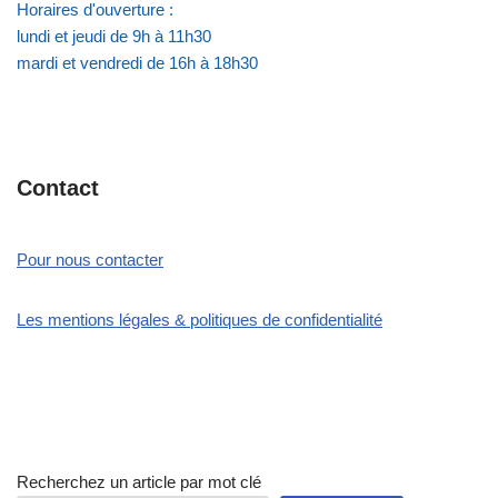
Horaires d'ouverture :
lundi et jeudi de 9h à 11h30
mardi et vendredi de 16h à 18h30
Contact
Pour nous contacter
Les mentions légales & politiques de confidentialité
Recherchez un article par mot clé