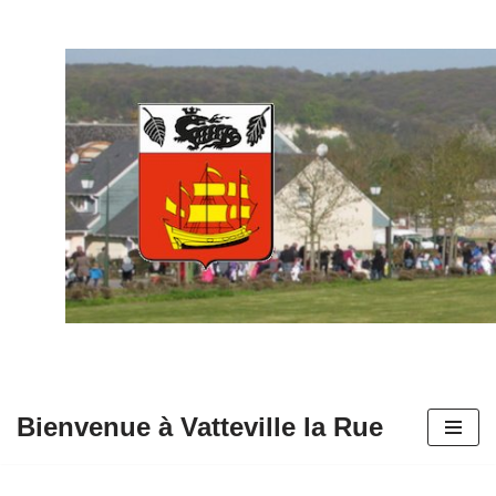
Aller
au
contenu
Bienvenue à Vatteville la Rue