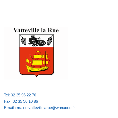
Tel: 02 35 96 22 76
Fax: 02 35 96 10 86
Email : mairie.vattevillelarue@wanadoo.fr