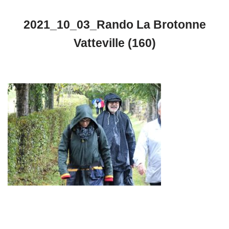
2021_10_03_Rando La Brotonne
Vatteville (160)