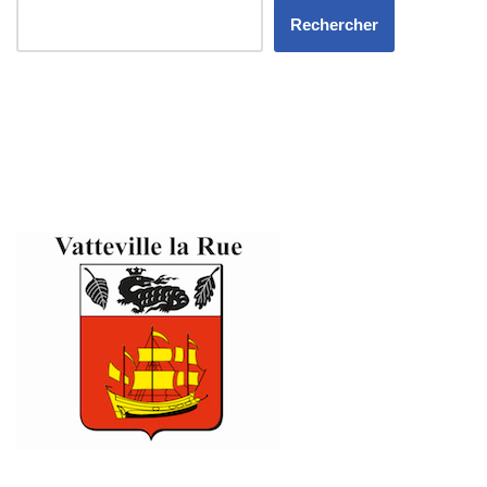
Rechercher