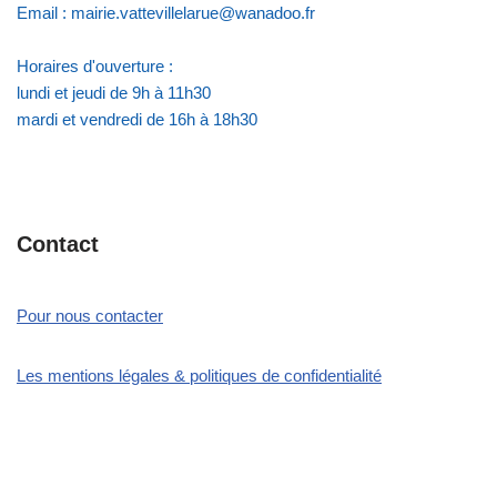
Email : mairie.vattevillelarue@wanadoo.fr
Horaires d'ouverture :
lundi et jeudi de 9h à 11h30
mardi et vendredi de 16h à 18h30
Contact
Pour nous contacter
Les mentions légales & politiques de confidentialité