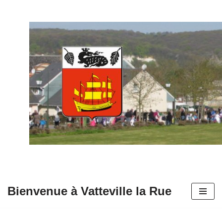
Aller
au
contenu
Bienvenue à Vatteville la Rue