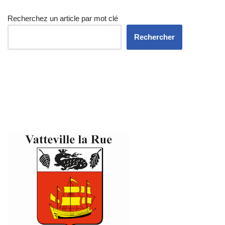
Recherchez un article par mot clé
Rechercher