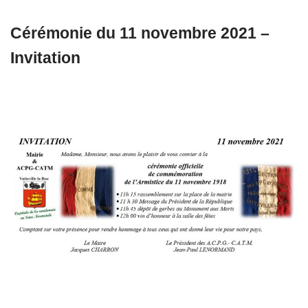
Cérémonie du 11 novembre 2021 –
Invitation