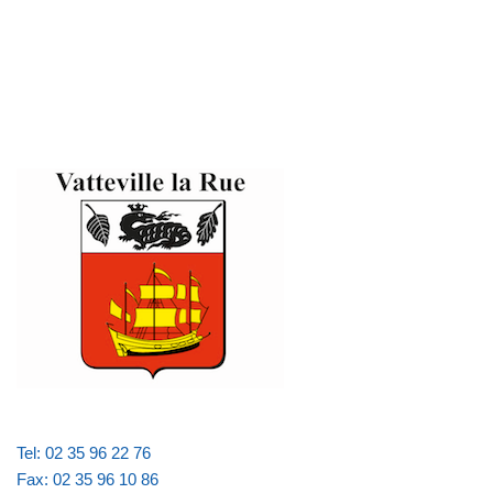
Tel: 02 35 96 22 76
Fax: 02 35 96 10 86