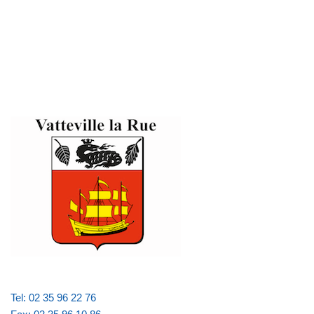
Tel: 02 35 96 22 76