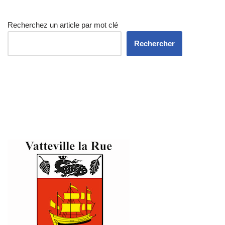
Recherchez un article par mot clé
Rechercher