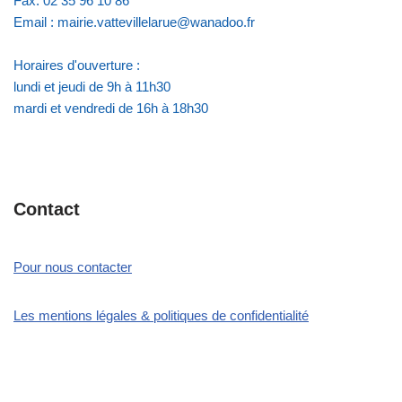
Fax: 02 35 96 10 86
Email : mairie.vattevillelarue@wanadoo.fr
Horaires d'ouverture :
lundi et jeudi de 9h à 11h30
mardi et vendredi de 16h à 18h30
Contact
Pour nous contacter
Les mentions légales & politiques de confidentialité