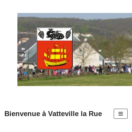
Aller
au
contenu
Bienvenue à Vatteville la Rue