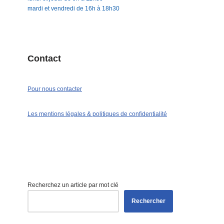
mardi et vendredi de 16h à 18h30
Contact
Pour nous contacter
Les mentions légales & politiques de confidentialité
Recherchez un article par mot clé
Rechercher