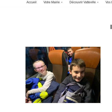
Accueil
Votre Mairie
Découvrir Vatteville
Vos l