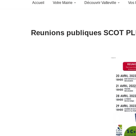
Accueil
Votre Mairie
Découvrir Vatteville
Vos l
Reunions publiques SCOT PL