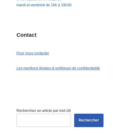
mardi et vendredi de 16h à 18h30
Contact
Pour nous contacter
Les mentions légales & politiques de confidentialité
Recherchez un article par mot clé
Rechercher