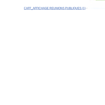
CAFF_AFFICHAGE REUNIONS PUBLIQUES (1)