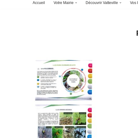
Accueil
Votre Mairie
Découvrir Vatteville
Vos l