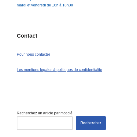
mardi et vendredi de 16h à 18h30
Contact
Pour nous contacter
Les mentions légales & politiques de confidentialité
Recherchez un article par mot clé
Rechercher