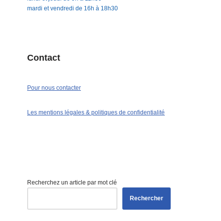
mardi et vendredi de 16h à 18h30
Contact
Pour nous contacter
Les mentions légales & politiques de confidentialité
Recherchez un article par mot clé
Rechercher