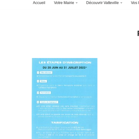
Accueil
Votre Mairie
Découvrir Vatteville
Vos l