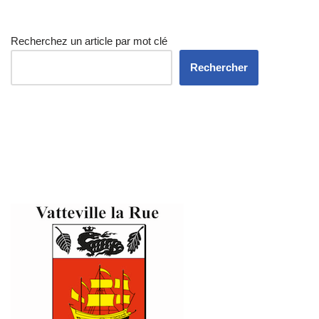
Recherchez un article par mot clé
Rechercher