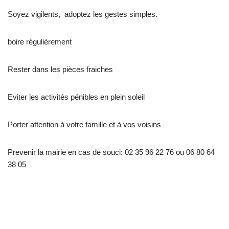
Soyez vigilents, adoptez les gestes simples.
boire régulièrement
Rester dans les pièces fraiches
Eviter les activités pénibles en plein soleil
Porter attention à votre famille et à vos voisins
Prevenir la mairie en cas de souci: 02 35 96 22 76 ou 06 80 64
38 05