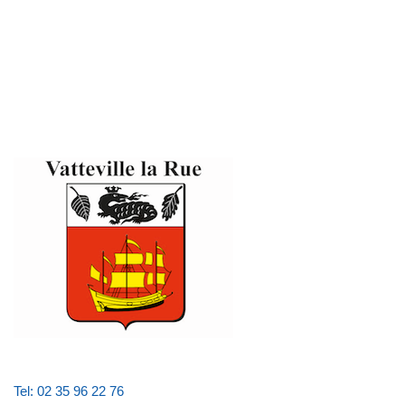
Tel: 02 35 96 22 76