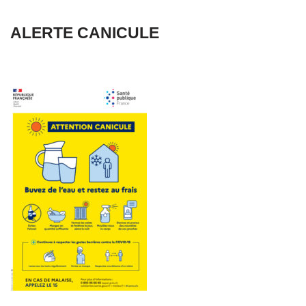
ALERTE CANICULE