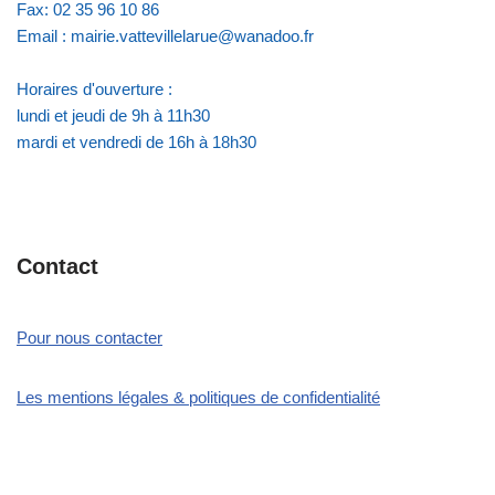
Fax: 02 35 96 10 86
Email : mairie.vattevillelarue@wanadoo.fr
Horaires d'ouverture :
lundi et jeudi de 9h à 11h30
mardi et vendredi de 16h à 18h30
Contact
Pour nous contacter
Les mentions légales & politiques de confidentialité