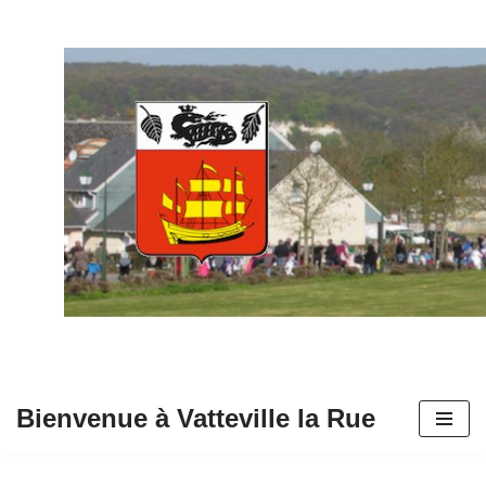
Aller
au
contenu
Bienvenue à Vatteville la Rue