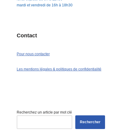
mardi et vendredi de 16h à 18h30
Contact
Pour nous contacter
Les mentions légales & politiques de confidentialité
Recherchez un article par mot clé
Rechercher