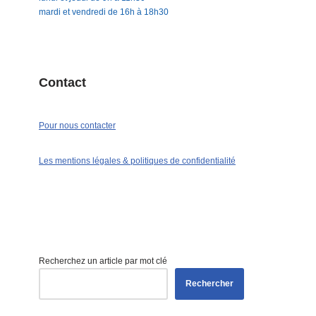
mardi et vendredi de 16h à 18h30
Contact
Pour nous contacter
Les mentions légales & politiques de confidentialité
Recherchez un article par mot clé
Rechercher