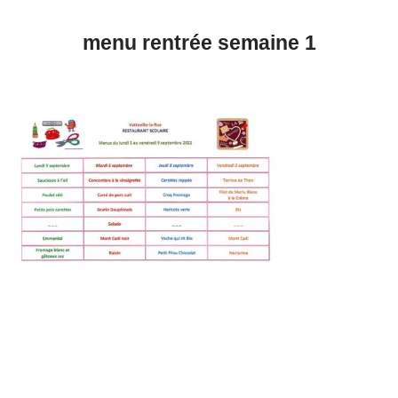
menu rentrée semaine 1