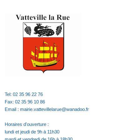
Tel: 02 35 96 22 76
Fax: 02 35 96 10 86
Email : mairie.vattevillelarue@wanadoo.fr
Horaires d'ouverture :
lundi et jeudi de 9h à 11h30
mardi et vendredi de 16h à 18h30