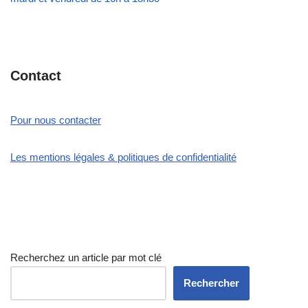
Contact
Pour nous contacter
Les mentions légales & politiques de confidentialité
Recherchez un article par mot clé
Rechercher