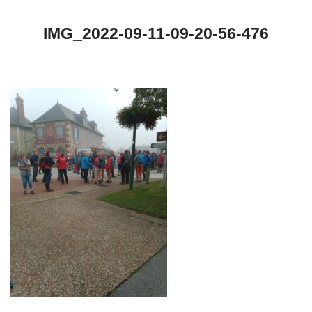
IMG_2022-09-11-09-20-56-476