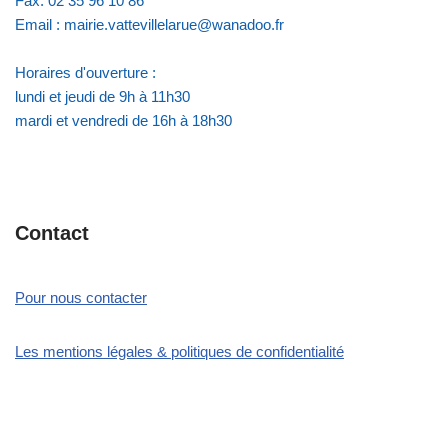
Fax: 02 35 96 10 86
Email : mairie.vattevillelarue@wanadoo.fr
Horaires d'ouverture :
lundi et jeudi de 9h à 11h30
mardi et vendredi de 16h à 18h30
Contact
Pour nous contacter
Les mentions légales & politiques de confidentialité