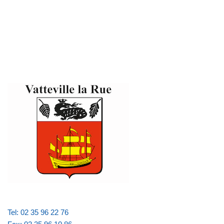
Tel: 02 35 96 22 76