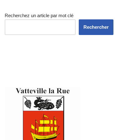
Recherchez un article par mot clé
Rechercher