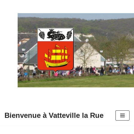
Aller
au
contenu
Bienvenue à Vatteville la Rue