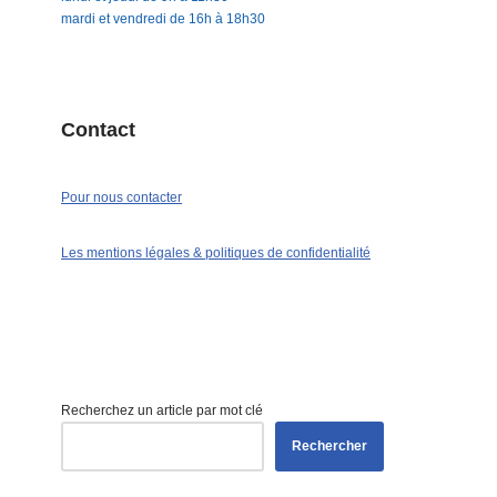
mardi et vendredi de 16h à 18h30
Contact
Pour nous contacter
Les mentions légales & politiques de confidentialité
Recherchez un article par mot clé
Rechercher