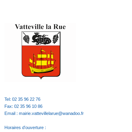
Tel: 02 35 96 22 76
Fax: 02 35 96 10 86
Email : mairie.vattevillelarue@wanadoo.fr
Horaires d'ouverture :