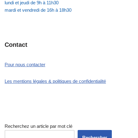
lundi et jeudi de 9h à 11h30
mardi et vendredi de 16h à 18h30
Contact
Pour nous contacter
Les mentions légales & politiques de confidentialité
Recherchez un article par mot clé
Rechercher