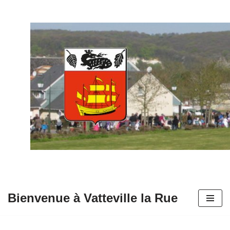
Aller
au
contenu
Bienvenue à Vatteville la Rue