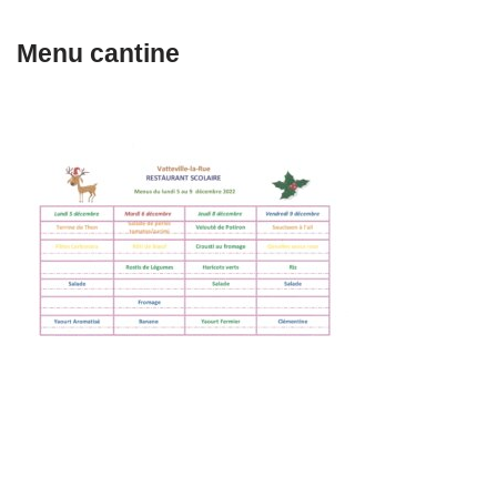
Menu cantine