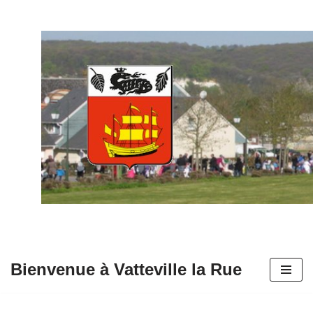
Aller
au
contenu
Bienvenue à Vatteville la Rue