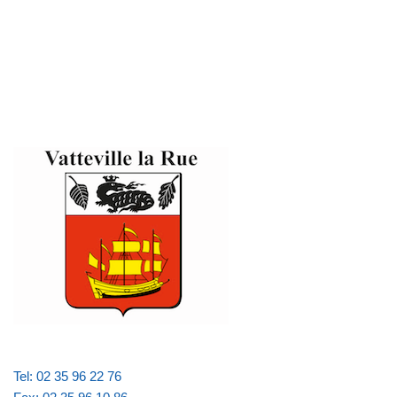
Tel: 02 35 96 22 76