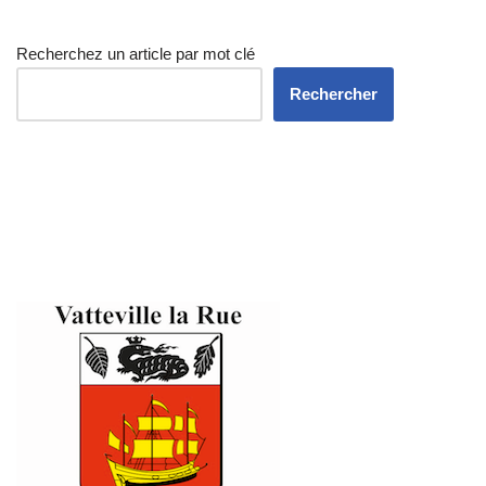
Recherchez un article par mot clé
Rechercher