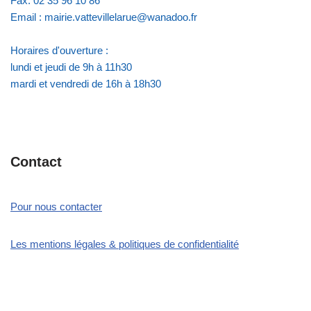
Fax: 02 35 96 10 86
Email : mairie.vattevillelarue@wanadoo.fr
Horaires d'ouverture :
lundi et jeudi de 9h à 11h30
mardi et vendredi de 16h à 18h30
Contact
Pour nous contacter
Les mentions légales & politiques de confidentialité