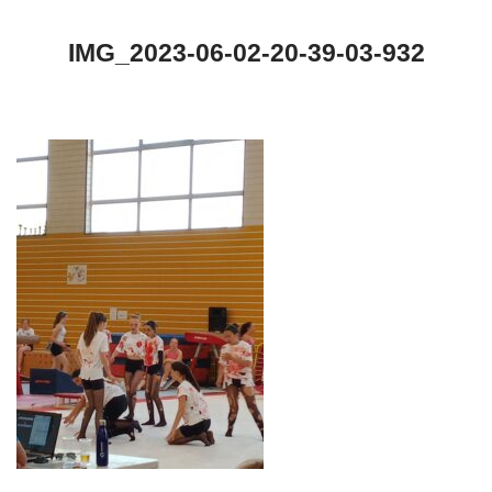
IMG_2023-06-02-20-39-03-932