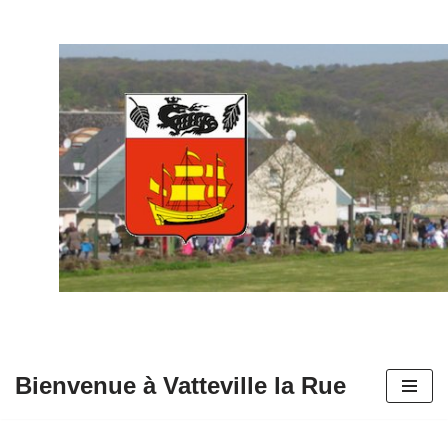
Aller
au
contenu
Bienvenue à Vatteville la Rue