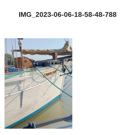
IMG_2023-06-06-18-58-48-788