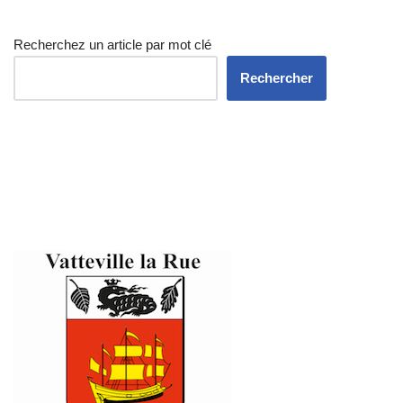
Recherchez un article par mot clé
Rechercher