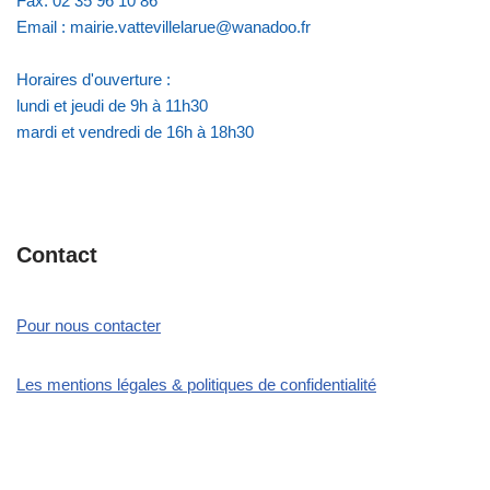
Fax: 02 35 96 10 86
Email : mairie.vattevillelarue@wanadoo.fr
Horaires d'ouverture :
lundi et jeudi de 9h à 11h30
mardi et vendredi de 16h à 18h30
Contact
Pour nous contacter
Les mentions légales & politiques de confidentialité