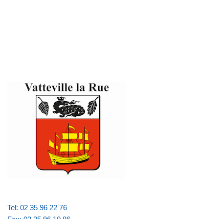
Tel: 02 35 96 22 76