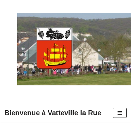
Aller
au
contenu
Bienvenue à Vatteville la Rue