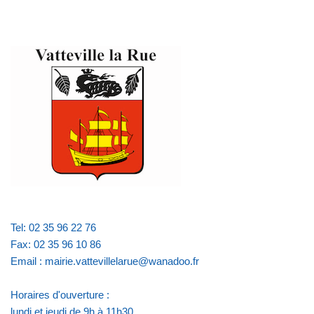
Tel: 02 35 96 22 76
Fax: 02 35 96 10 86
Email : mairie.vattevillelarue@wanadoo.fr
Horaires d'ouverture :
lundi et jeudi de 9h à 11h30