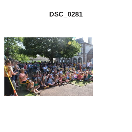
DSC_0281