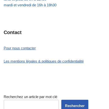
mardi et vendredi de 16h à 18h30
Contact
Pour nous contacter
Les mentions légales & politiques de confidentialité
Recherchez un article par mot clé
Rechercher