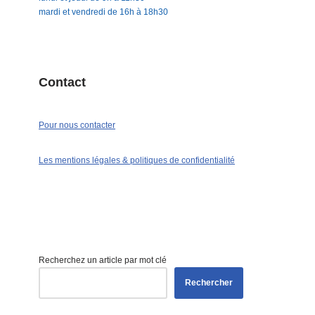
mardi et vendredi de 16h à 18h30
Contact
Pour nous contacter
Les mentions légales & politiques de confidentialité
Recherchez un article par mot clé
Rechercher