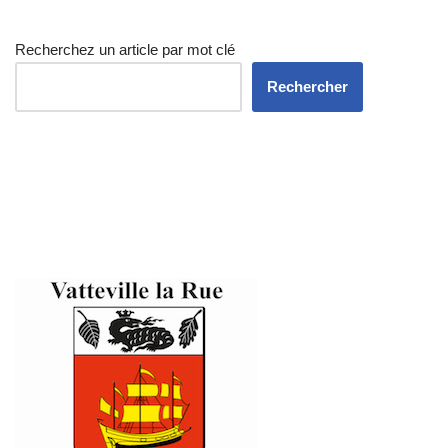
Recherchez un article par mot clé
Rechercher