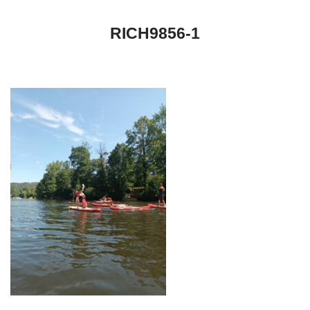
RICH9856-1