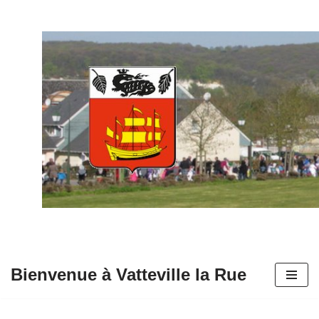
Aller
au
contenu
Bienvenue à Vatteville la Rue