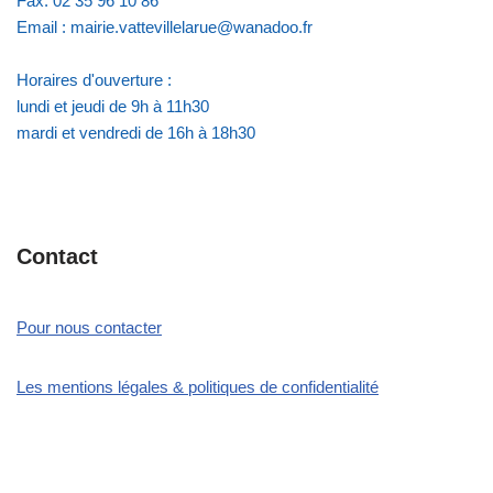
Fax: 02 35 96 10 86
Email : mairie.vattevillelarue@wanadoo.fr
Horaires d'ouverture :
lundi et jeudi de 9h à 11h30
mardi et vendredi de 16h à 18h30
Contact
Pour nous contacter
Les mentions légales & politiques de confidentialité