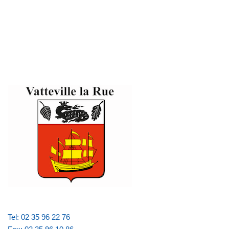
Tel: 02 35 96 22 76