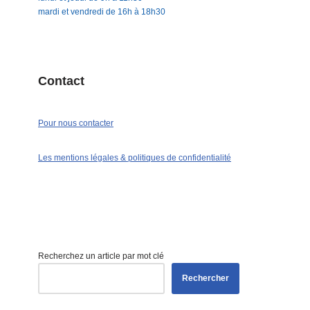
mardi et vendredi de 16h à 18h30
Contact
Pour nous contacter
Les mentions légales & politiques de confidentialité
Recherchez un article par mot clé
Rechercher