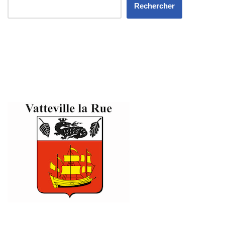
Rechercher