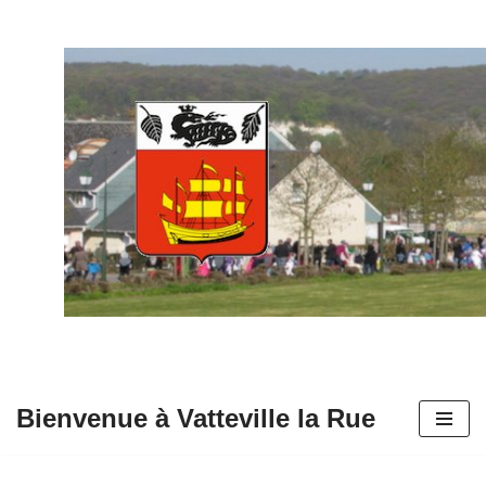
Aller
au
contenu
Bienvenue à Vatteville la Rue