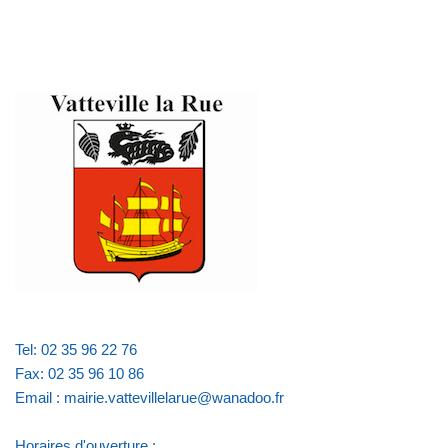
Tel: 02 35 96 22 76
Fax: 02 35 96 10 86
Email : mairie.vattevillelarue@wanadoo.fr
Horaires d'ouverture :