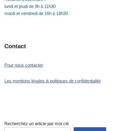
lundi et jeudi de 9h à 11h30
mardi et vendredi de 16h à 18h30
Contact
Pour nous contacter
Les mentions légales & politiques de confidentialité
Recherchez un article par mot clé