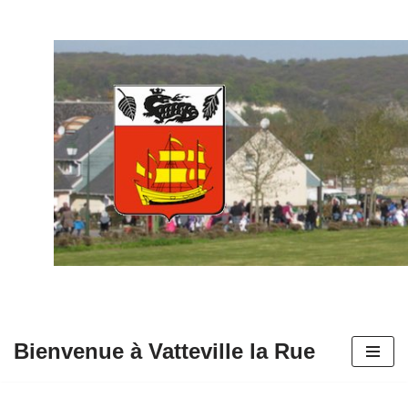
Aller
au
contenu
Bienvenue à Vatteville la Rue