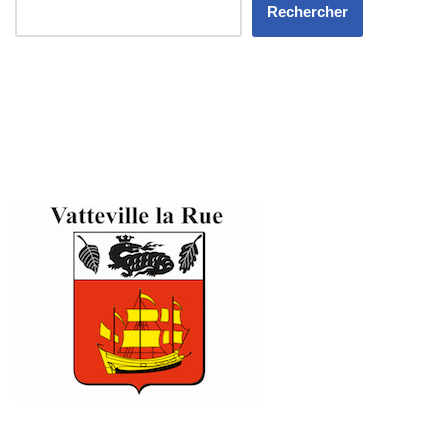
Rechercher