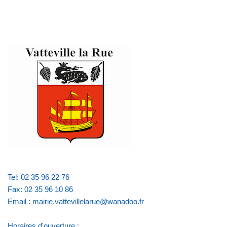
Tel: 02 35 96 22 76
Fax: 02 35 96 10 86
Email : mairie.vattevillelarue@wanadoo.fr
Horaires d'ouverture :