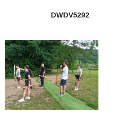
DWDV5292