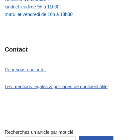
lundi et jeudi de 9h à 11h30
mardi et vendredi de 16h à 18h30
Contact
Pour nous contacter
Les mentions légales & politiques de confidentialité
Recherchez un article par mot clé