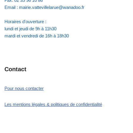
Fax: 02 35 96 10 86
Email : mairie.vattevillelarue@wanadoo.fr
Horaires d'ouverture :
lundi et jeudi de 9h à 11h30
mardi et vendredi de 16h à 18h30
Contact
Pour nous contacter
Les mentions légales & politiques de confidentialité