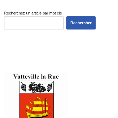
Recherchez un article par mot clé
Rechercher