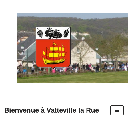
Aller
au
contenu
Bienvenue à Vatteville la Rue