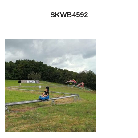
SKWB4592