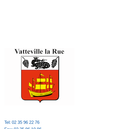
Tel: 02 35 96 22 76