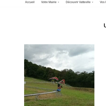
Accueil
Votre Mairie
Découvrir Vatteville
Vos l