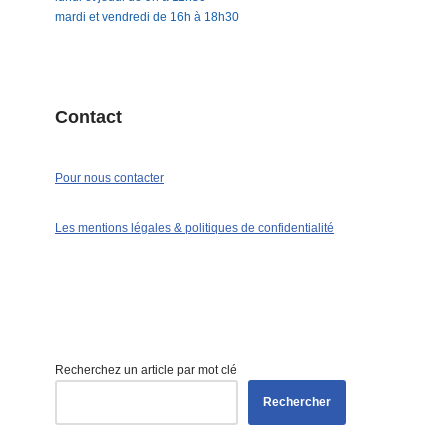
mardi et vendredi de 16h à 18h30
Contact
Pour nous contacter
Les mentions légales & politiques de confidentialité
Recherchez un article par mot clé
Rechercher