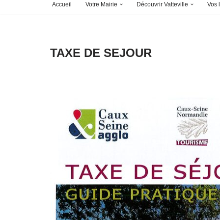
Accueil
Votre Mairie
Découvrir Vatteville
Vos l
TAXE DE SEJOUR