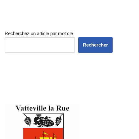
Recherchez un article par mot clé
Rechercher