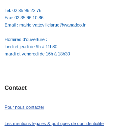
Tel: 02 35 96 22 76
Fax: 02 35 96 10 86
Email : mairie.vattevillelarue@wanadoo.fr
Horaires d'ouverture :
lundi et jeudi de 9h à 11h30
mardi et vendredi de 16h à 18h30
Contact
Pour nous contacter
Les mentions légales & politiques de confidentialité