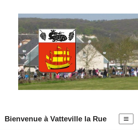
Aller
au
contenu
Bienvenue à Vatteville la Rue