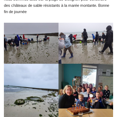
des châteaux de sable résistants à la marée montante. Bonne
fin de journée