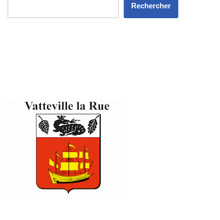
Rechercher