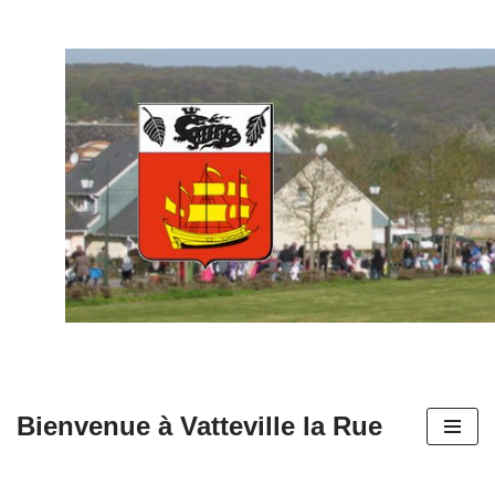
Aller
au
contenu
Bienvenue à Vatteville la Rue