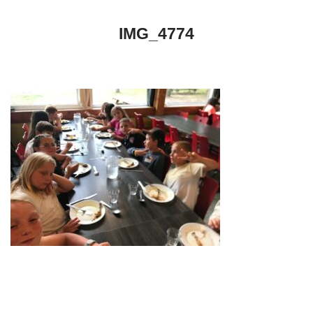
IMG_4774