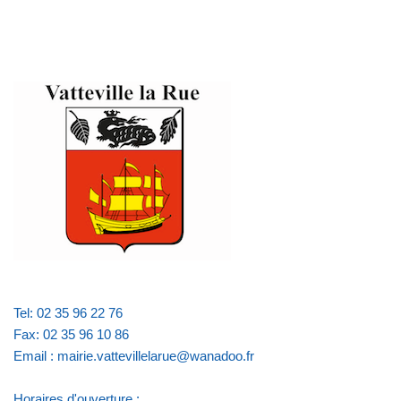
Tel: 02 35 96 22 76
Fax: 02 35 96 10 86
Email : mairie.vattevillelarue@wanadoo.fr
Horaires d'ouverture :