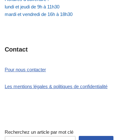
lundi et jeudi de 9h à 11h30
mardi et vendredi de 16h à 18h30
Contact
Pour nous contacter
Les mentions légales & politiques de confidentialité
Recherchez un article par mot clé