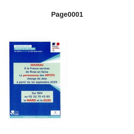
Page0001