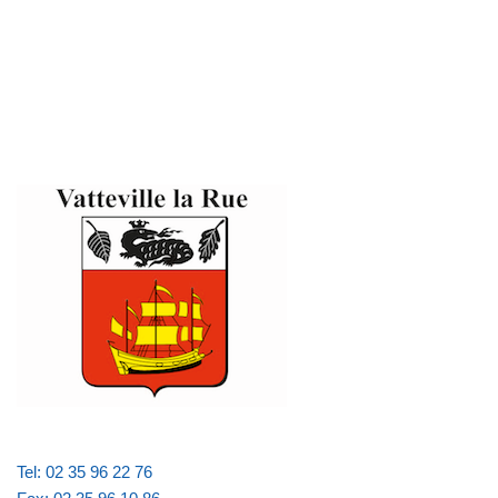
Tel: 02 35 96 22 76