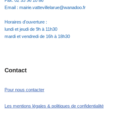
Fax: 02 35 96 10 86
Email : mairie.vattevillelarue@wanadoo.fr
Horaires d'ouverture :
lundi et jeudi de 9h à 11h30
mardi et vendredi de 16h à 18h30
Contact
Pour nous contacter
Les mentions légales & politiques de confidentialité