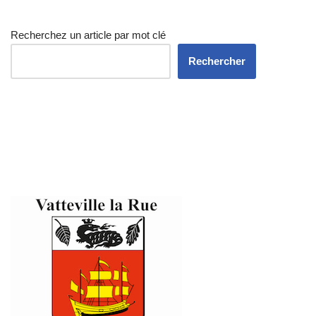
Recherchez un article par mot clé
Rechercher