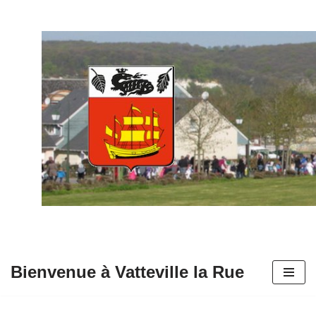
Aller
au
contenu
Bienvenue à Vatteville la Rue