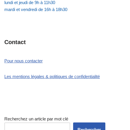
lundi et jeudi de 9h à 11h30
mardi et vendredi de 16h à 18h30
Contact
Pour nous contacter
Les mentions légales & politiques de confidentialité
Recherchez un article par mot clé
Rechercher