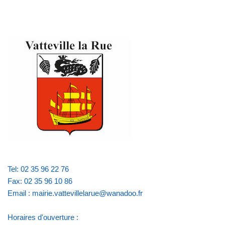
Tel: 02 35 96 22 76
Fax: 02 35 96 10 86
Email : mairie.vattevillelarue@wanadoo.fr
Horaires d'ouverture :