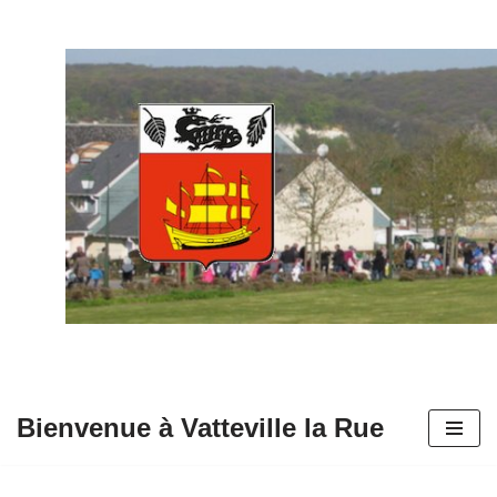
Aller
au
contenu
Bienvenue à Vatteville la Rue