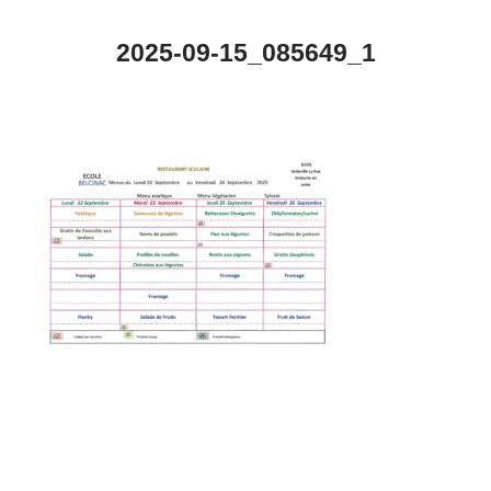
2025-09-15_085649_1