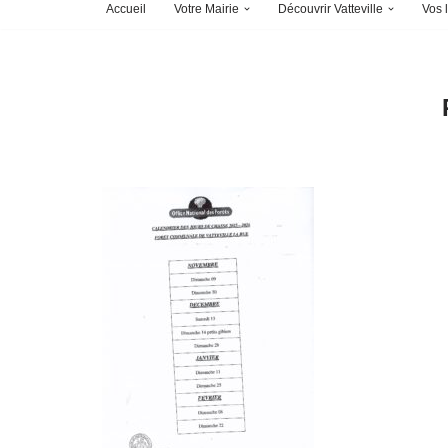
Accueil
Votre Mairie
Découvrir Vatteville
Vos l