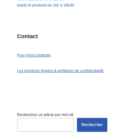
mardi et vendredi de 16h à 18h30
Contact
Pour nous contacter
Les mentions légales & politiques de confidentialité
Recherchez un article par mot clé
Rechercher