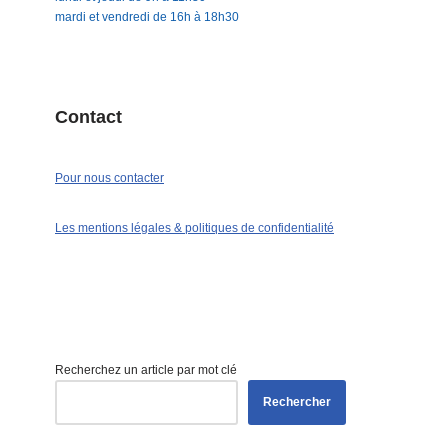
mardi et vendredi de 16h à 18h30
Contact
Pour nous contacter
Les mentions légales & politiques de confidentialité
Recherchez un article par mot clé
Rechercher