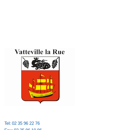
Tel: 02 35 96 22 76