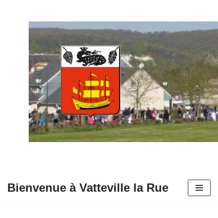
Aller
au
contenu
Bienvenue à Vatteville la Rue