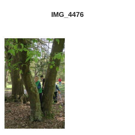
IMG_4476