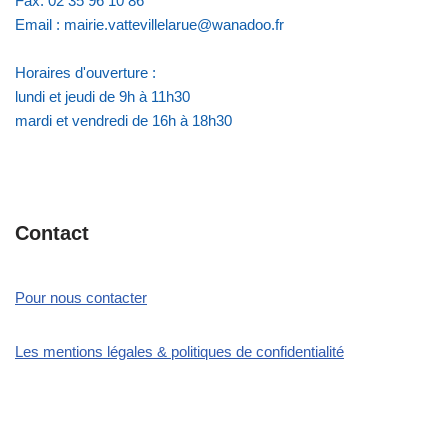
Fax: 02 35 96 10 86
Email : mairie.vattevillelarue@wanadoo.fr
Horaires d'ouverture :
lundi et jeudi de 9h à 11h30
mardi et vendredi de 16h à 18h30
Contact
Pour nous contacter
Les mentions légales & politiques de confidentialité