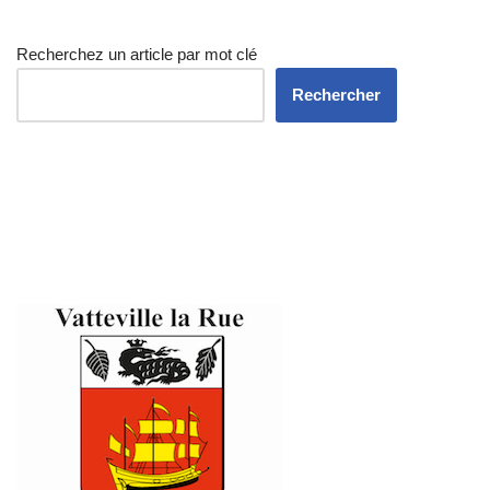
Recherchez un article par mot clé
Rechercher