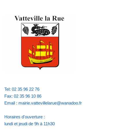
Tel: 02 35 96 22 76
Fax: 02 35 96 10 86
Email : mairie.vattevillelarue@wanadoo.fr
Horaires d'ouverture :
lundi et jeudi de 9h à 11h30