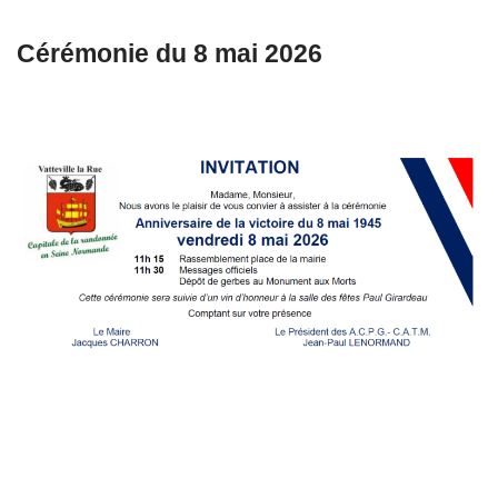
Cérémonie du 8 mai 2026