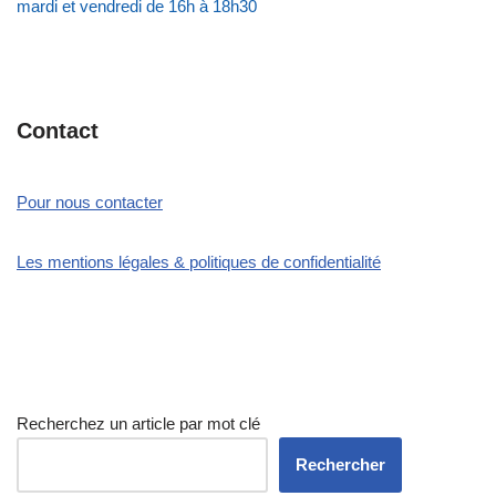
mardi et vendredi de 16h à 18h30
Contact
Pour nous contacter
Les mentions légales & politiques de confidentialité
Recherchez un article par mot clé
Rechercher