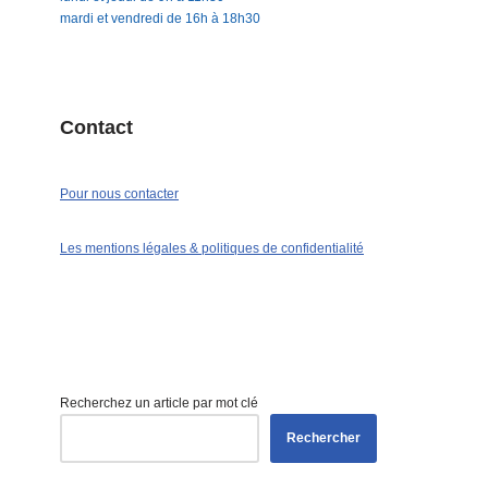
mardi et vendredi de 16h à 18h30
Contact
Pour nous contacter
Les mentions légales & politiques de confidentialité
Recherchez un article par mot clé
Rechercher