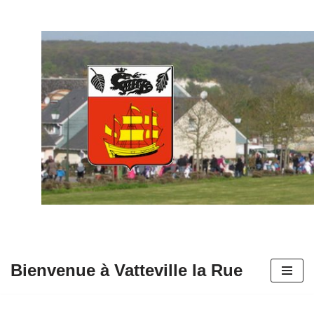
Aller
au
contenu
Bienvenue à Vatteville la Rue