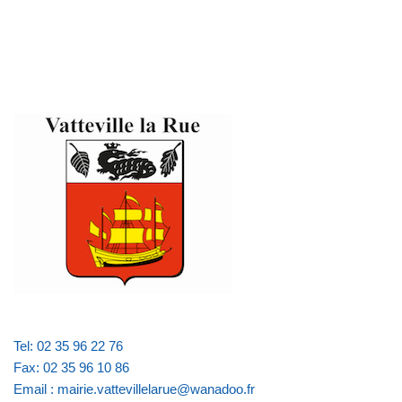
Tel: 02 35 96 22 76
Fax: 02 35 96 10 86
Email : mairie.vattevillelarue@wanadoo.fr