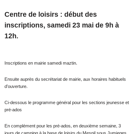
Centre de loisirs : début des
inscriptions, samedi 23 mai de 9h à
12h.
Inscriptions en mairie samedi maztin.
Ensuite auprès du secrétariat de mairie, aux horaires habituels
d’ouverture.
Ci-dessous le programme général pour les sections jeunesse et
pré-ados
En complément pour les pré-ados, en deuxième semaine, 3
jours de camping à la base de loisirs du Mesnil sous Jumieges