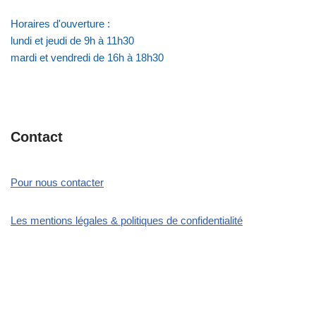
Horaires d'ouverture :
lundi et jeudi de 9h à 11h30
mardi et vendredi de 16h à 18h30
Contact
Pour nous contacter
Les mentions légales & politiques de confidentialité