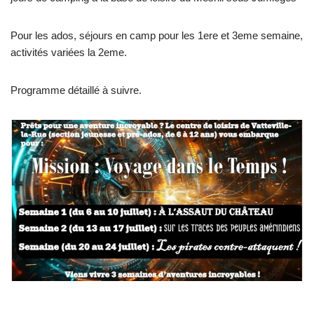
Pour les ados, séjours en camp pour les 1ere et 3eme semaine,
activités variées la 2eme.
Programme détaillé à suivre.