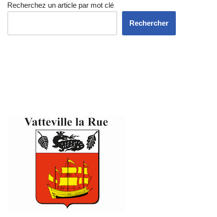
Recherchez un article par mot clé
Rechercher