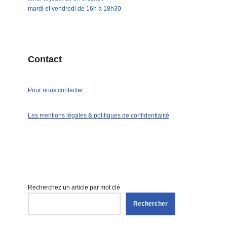
mardi et vendredi de 16h à 18h30
Contact
Pour nous contacter
Les mentions légales & politiques de confidentialité
Recherchez un article par mot clé
Rechercher