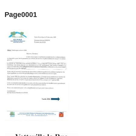
Page0001