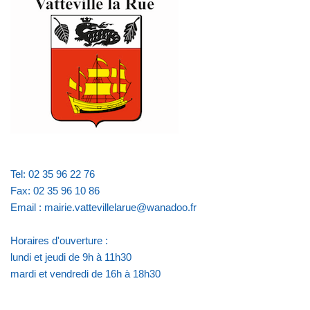
Tel: 02 35 96 22 76
Fax: 02 35 96 10 86
Email : mairie.vattevillelarue@wanadoo.fr
Horaires d'ouverture :
lundi et jeudi de 9h à 11h30
mardi et vendredi de 16h à 18h30