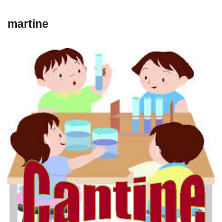
martine