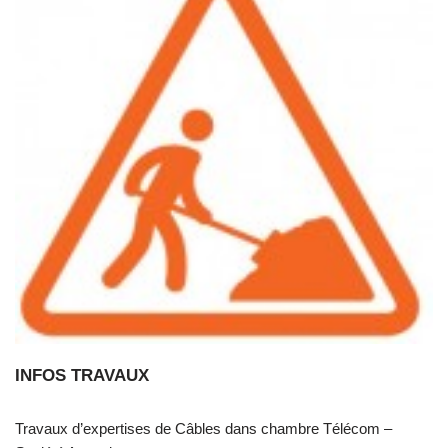
INFOS TRAVAUX
Travaux d’expertises de Câbles dans chambre Télécom –