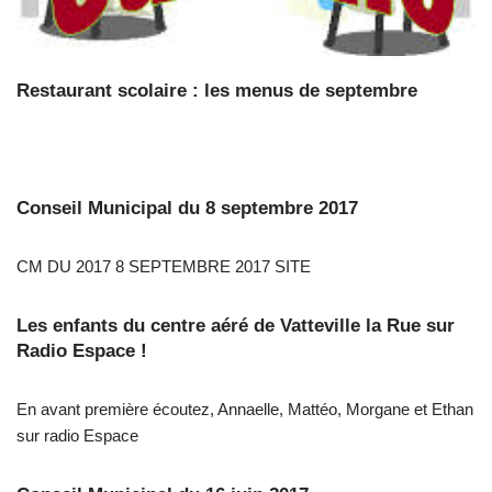
Restaurant scolaire : les menus de septembre
Conseil Municipal du 8 septembre 2017
CM DU 2017 8 SEPTEMBRE 2017 SITE
Les enfants du centre aéré de Vatteville la Rue sur
Radio Espace !
En avant première écoutez, Annaelle, Mattéo, Morgane et Ethan
sur radio Espace