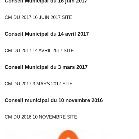
Conseil Municipal du 16 juin 2017
CM DU 2017 16 JUIN 2017 SITE
Conseil Municipal du 14 avril 2017
CM DU 2017 14 AVRIL 2017 SITE
Conseil Municipal du 3 mars 2017
CM DU 2017 3 MARS 2017 SITE
Conseil municipal du 10 novembre 2016
CM DU 2016 10 NOVEMBRE SITE