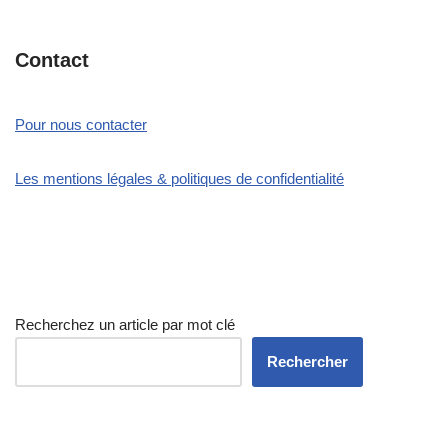
Contact
Pour nous contacter
Les mentions légales & politiques de confidentialité
Recherchez un article par mot clé
Rechercher