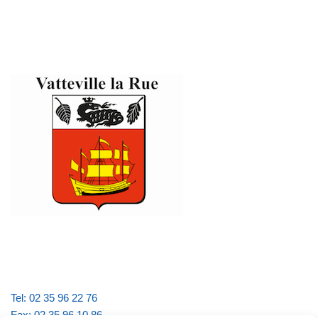
Tel: 02 35 96 22 76
Fax: 02 35 96 10 86